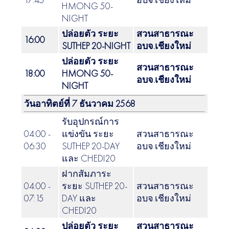
HMONG 50-
NIGHT
ปล่อยตัว ระยะ
สวนสาธารณะ
16:00
SUTHEP 20-NIGHT
อบจ.เชียงใหม่
ปล่อยตัว ระยะ
สวนสาธารณะ
18:00
HMONG 50-
อบจ.เชียงใหม่
NIGHT
วันอาทิตย์ที่ 7 ธันวาคม 2568
รับอุปกรณ์การ
04:00 -
แข่งขัน ระยะ
สวนสาธารณะ
06:30
SUTHEP 20-DAY
อบจ.เชียงใหม่
และ CHEDI20
ฝากสัมภาระ
04:00 -
ระยะ SUTHEP 20-
สวนสาธารณะ
07:15
DAY และ
อบจ.เชียงใหม่
CHEDI20
ปล่อยตัว ระยะ
สวนสาธารณะ