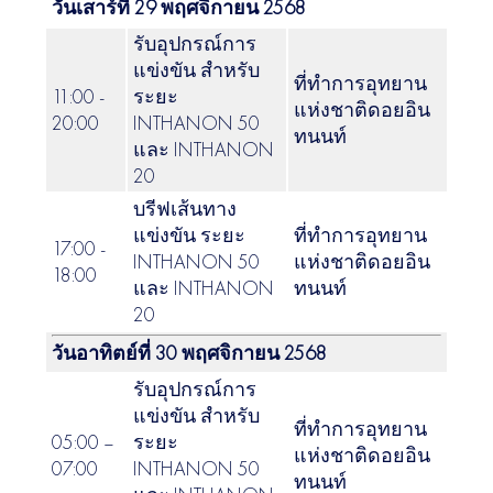
วันเสาร์ที่ 29 พฤศจิกายน 2568
รับอุปกรณ์การ
แข่งขัน สำหรับ
ที่ทำการอุทยาน
11:00 -
ระยะ
แห่งชาติดอยอิน
20:00
INTHANON 50
ทนนท์
และ INTHANON
20
บรีฟเส้นทาง
แข่งขัน ระยะ
ที่ทำการอุทยาน
17:00 -
INTHANON 50
แห่งชาติดอยอิน
18:00
และ INTHANON
ทนนท์
20
วันอาทิตย์ที่ 30 พฤศจิกายน 2568
รับอุปกรณ์การ
แข่งขัน สำหรับ
ที่ทำการอุทยาน
05:00 –
ระยะ
แห่งชาติดอยอิน
07:00
INTHANON 50
ทนนท์