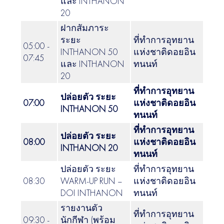
และ INTHANON
20
ฝากสัมภาระ
ระยะ
ที่ทำการอุทยาน
05:00 -
INTHANON 50
แห่งชาติดอยอิน
07:45
และ INTHANON
ทนนท์
20
ที่ทำการอุทยาน
ปล่อยตัว ระยะ
07:00
แห่งชาติดอยอิน
INTHANON 50
ทนนท์
ที่ทำการอุทยาน
ปล่อยตัว ระยะ
08:00
แห่งชาติดอยอิน
INTHANON 20
ทนนท์
ปล่อยตัว ระยะ
ที่ทำการอุทยาน
08:30
WARM-UP RUN –
แห่งชาติดอยอิน
DOI INTHANON
ทนนท์
รายงานตัว
ที่ทำการอุทยาน
09:30 -
นักกีฬา (พร้อม