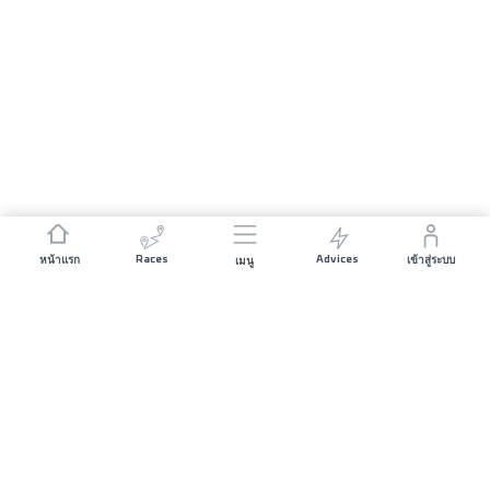
Races
Advices
หน้าแรก
เข้าสู่ระบบ
เมนู