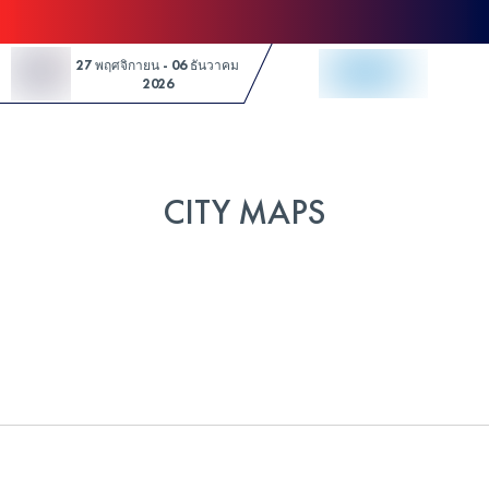
Skip to Content
27 พฤศจิกายน - 06 ธันวาคม
2026
CITY MAPS