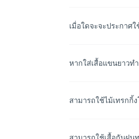
เมื่อใดจะจะประกาศใช้
หากใส่เสื้อแขนยาวท
สามารถใช้ไม้เทรกกิ้ง
สามารถใช้เสื้อกันฝนท