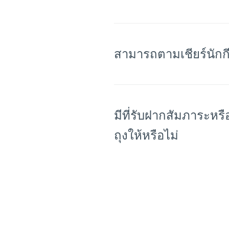
สามารถตามเชียร์นักกีฬ
มีที่รับฝากสัมภาระหรือไม่ รวมถึงการฝากสัมภาระเพื่อนำไปใช้ในเส้นทาง ม
ถุงให้หรือไม่