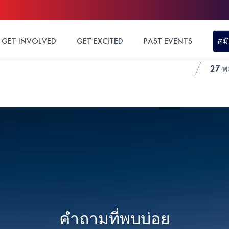
GET INVOLVED
GET EXCITED
PAST EVENTS
สม
27 พ
คำถามที่พบบ่อย