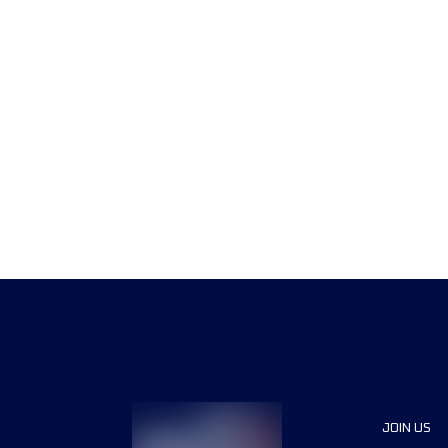
JOIN US