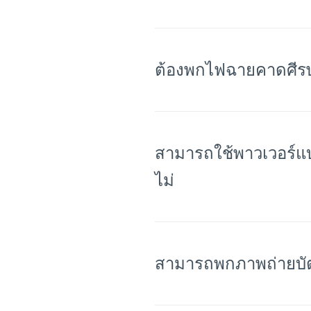
สามารถใช้พาวเวอร์แ
ไม่
สามารถพกภาพถ่ายบัต