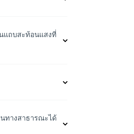
ทนแถบสะท้อนแสงที่