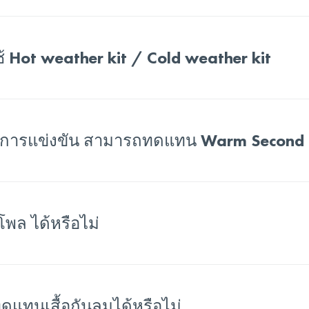
 Hot weather kit / Cold weather kit
ำการแข่งขัน สามารถทดแทน Warm Second La
โพล ได้หรือไม่
ดแทนเสื้อกันลมได้หรือไม่