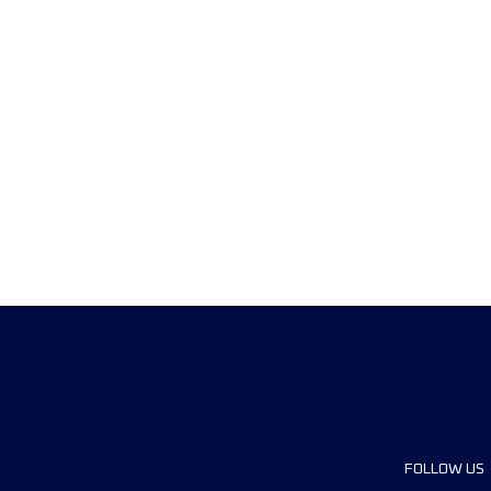
FOLLOW US