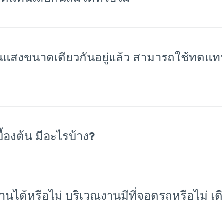
นแสงขนาดเดียวกันอยู่แล้ว สามารถใช้ทดแ
้องต้น มีอะไรบ้าง?
ดรถหรือไม่ เดินทางสาธารณะได้