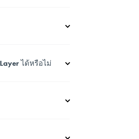
yer ได้หรือไม่