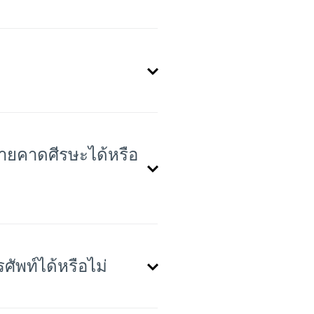
ายคาดศีรษะได้หรือ
พท์ได้หรือไม่