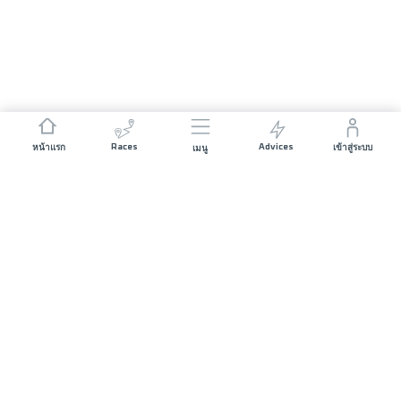
Races
Advices
หน้าแรก
เข้าสู่ระบบ
เมนู