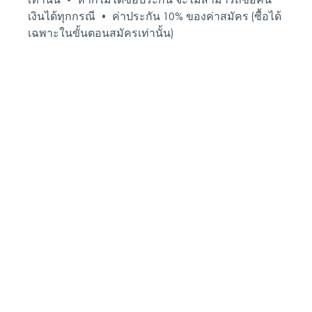
เงินได้ทุกกรณี • ค่าประกัน 10% ของค่าสมัคร (ซื้อได้
เฉพาะในขั้นตอนสมัครเท่านั้น)