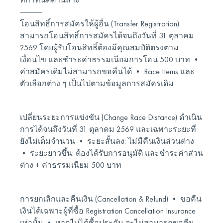
⸻
โอนสิทธิ์การสมัครให้ผู้อื่น (Transfer Registration)
สามารถโอนสิทธิ์การสมัครได้จนถึงวันที่ 31 ตุลาคม
2569 โดยผู้รับโอนสิทธิ์ต้องมีคุณสมบัติตรงตาม
เงื่อนไข และชำระค่าธรรมเนียมการโอน 500 บาท •
ค่าสมัครเดิมไม่สามารถขอคืนได้ • Race Items และ
ตัวเลือกต่าง ๆ เป็นไปตามข้อมูลการสมัครเดิม
เปลี่ยนระยะการแข่งขัน (Change Race Distance) ดำเนิน
การได้จนถึงวันที่ 31 ตุลาคม 2569 และเฉพาะระยะที่
ยังไม่เต็มจำนวน • ระยะสั้นลง: ไม่มีคืนเงินส่วนต่าง
• ระยะยาวขึ้น: ต้องได้รับการอนุมัติ และชำระค่าส่วน
ต่าง + ค่าธรรมเนียม 500 บาท
การยกเลิกและคืนเงิน (Cancellation & Refund) • ขอคืน
เงินได้เฉพาะผู้ที่ซื้อ Registration Cancellation Insurance
เท่านั้น • หากไม่ได้ซื้อประกัน จะไม่สามารถขอคืน