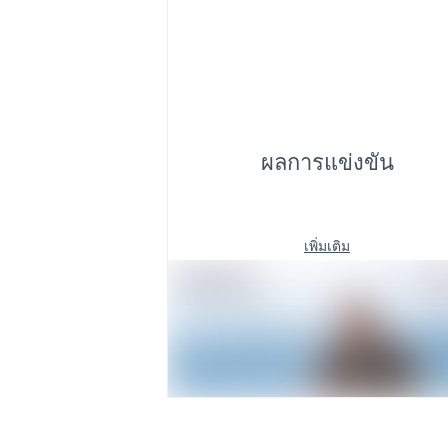
ผลการแข่งขัน
เพิ่มเติม