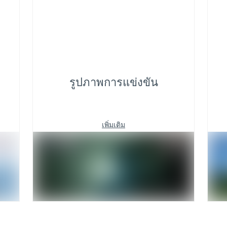
รูปภาพการแข่งขัน
เพิ่มเติม