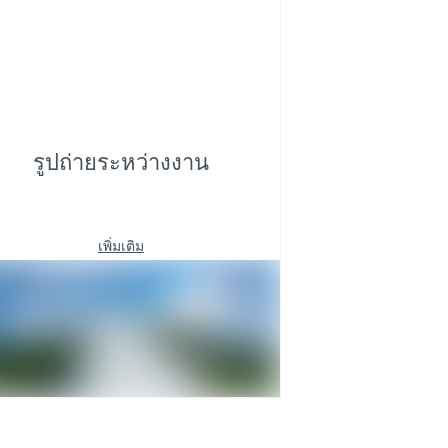
รูปถ่ายระหว่างงาน
เพิ่มเติม