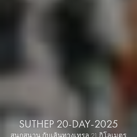
SUTHEP 20-DAY-2025
สนุกสนาน กับเส้นทางเทรล 21 กิโลเมตร